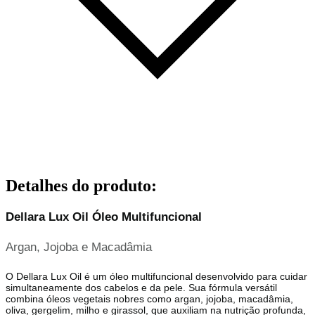
Detalhes do produto
:
Dellara Lux Oil Óleo Multifuncional
Argan, Jojoba e Macadâmia
O Dellara Lux Oil é um óleo multifuncional desenvolvido para cuidar
simultaneamente dos cabelos e da pele. Sua fórmula versátil
combina óleos vegetais nobres como argan, jojoba, macadâmia,
oliva, gergelim, milho e girassol, que auxiliam na nutrição profunda,