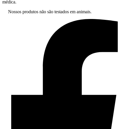
médica.
Nossos produtos não são testados em animais.