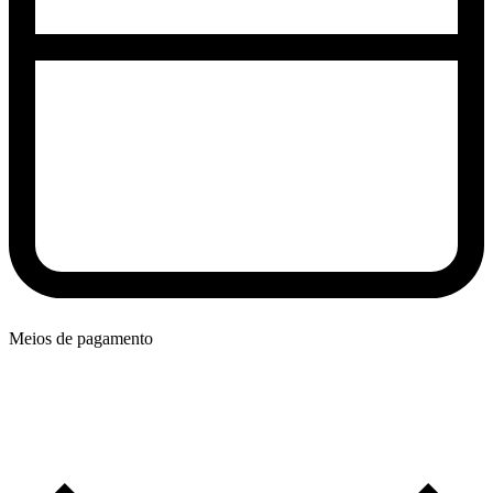
Meios de pagamento