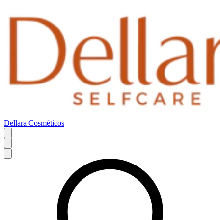
Dellara Cosméticos