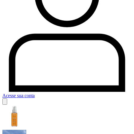
Acesse sua conta