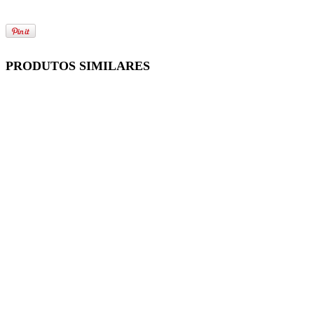
PRODUTOS SIMILARES