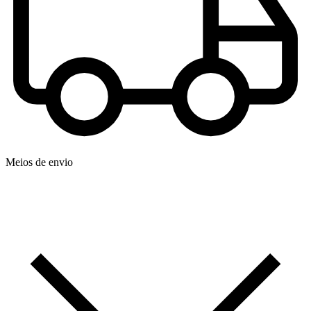
Meios de envio